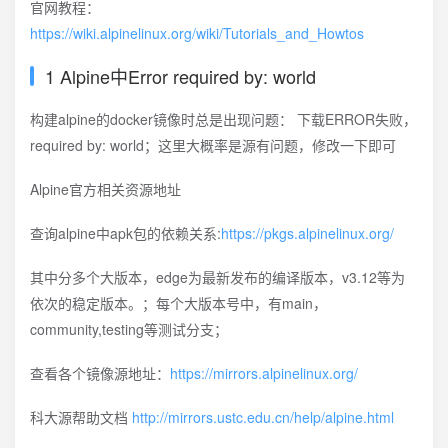
官网教程：
https://wiki.alpinelinux.org/wiki/Tutorials_and_Howtos
1 Alpine中Error required by: world
构建alpine的docker镜像时总是出现问题： 下载ERROR失败，
required by: world；这里大概率是源有问题，修改一下即可
Alpine官方相关资源地址
查询alpine中apk包的依赖关系:
https://pkgs.alpinelinux.org/
其中分多个大版本，edge为最新发布的编译版本，v3.12等为
依次的稳定版本。；每个大版本号中，有main，
community,testing等测试分支；
查看各个镜像源地址：
https://mirrors.alpinelinux.org/
科大源帮助文档
http://mirrors.ustc.edu.cn/help/alpine.html