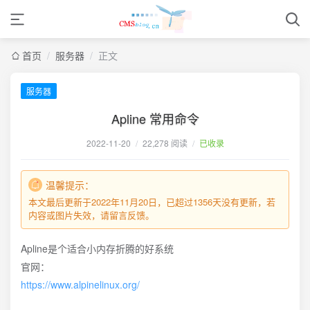
首页
/
服务器
/
正文
服务器
Apline 常用命令
2022-11-20
/
22,278 阅读
/
已收录
温馨提示：
本文最后更新于2022年11月20日，已超过1356天没有更新，若
内容或图片失效，请留言反馈。
Apline是个适合小内存折腾的好系统
官网：
https://www.alpinelinux.org/