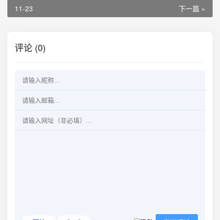
11-23
下一篇 »
评论 (0)