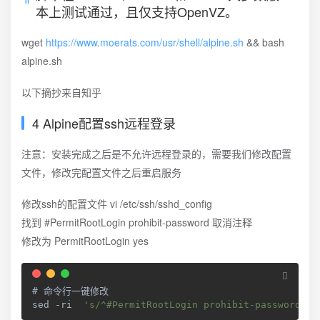
本上测试通过，且仅支持OpenVZ。
wget
https://www.moerats.com/usr/shell/alpine.sh
&& bash
alpine.sh
以下摘抄来自知乎
4 Alpine配置ssh远程登录
注意：安装完成之后是不允许远程登录的，需要我们修改配置
文件，修改完配置文件之后重启服务
修改ssh的配置文件 vi /etc/ssh/sshd_config
找到 #PermitRootLogin prohibit-password 取消注释
修改为 PermitRootLogin yes
# 命令行一键修改

sed 
-
ri  
's/^#PermitRootLogin prohibit-password/Pe