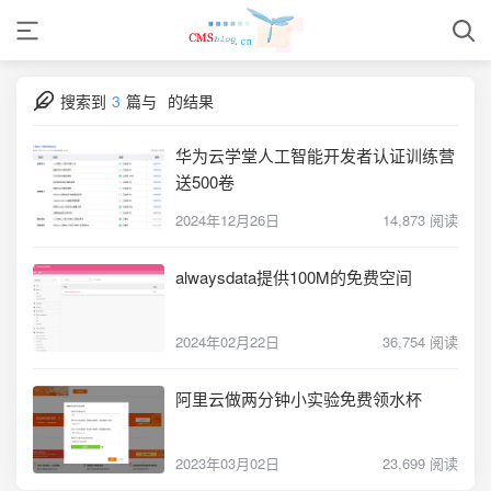
搜索到
3
篇与
的结果
华为云学堂人工智能开发者认证训练营
送500卷
2024年12月26日
14,873 阅读
alwaysdata提供100M的免费空间
2024年02月22日
36,754 阅读
阿里云做两分钟小实验免费领水杯
2023年03月02日
23,699 阅读