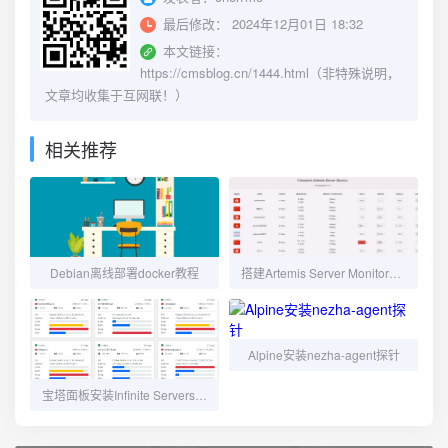
最后修改：
2024年12月01日 18:32
本文链接：
https://cmsblog.cn/1444.html（非特殊说明，
文章均收集于互网联！）
相关推荐
Debian离线部署docker教程
搭建Artemis Server Monitor探针教程
Alpine安装nezha-agent探针
宝塔面板安装Infinite Servers探针面板