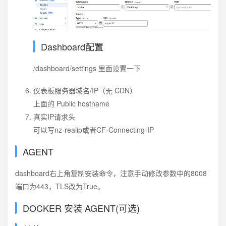
Dashboard配置
/dashboard/settings 里面设置一下
仪表板服务器域名/IP（无 CDN）
上面的 Public hostname
真实IP请求头
可以写nz-realip或者CF-Connecting-IP
AGENT
dashboard右上角复制安装命令，注意手动修改参数中的8008
端口为443，TLS改为True。
DOCKER 安装 AGENT(可选)